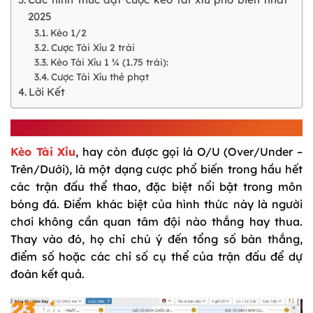
2025
Kèo 1/2
Cược Tài Xỉu 2 trái
Kèo Tài Xỉu 1 ¾ (1.75 trái):
Cược Tài Xỉu thẻ phạt
Lời Kết
Kèo tài xỉu là gì?
Kèo Tài Xỉu
, hay còn được gọi là O/U (Over/Under –
Trên/Dưới), là một dạng cược phổ biến trong hầu hết
các trận đấu thể thao, đặc biệt nổi bật trong môn
bóng đá. Điểm khác biệt của hình thức này là người
chơi không cần quan tâm đội nào thắng hay thua.
Thay vào đó, họ chỉ chú ý đến tổng số bàn thắng,
điểm số hoặc các chỉ số cụ thể của trận đấu để dự
đoán kết quả.