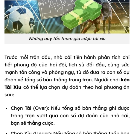
Những quy tắc tham gia cược tài xỉu
Trước mỗi trận đấu, nhà cái tiến hành phân tích chi
tiết phong độ của hai đội, lịch sử đối đầu, cùng sức
mạnh tấn công và phòng ngự, từ đó đưa ra con số dự
đoán về tổng số bàn thắng trong trận. Người chơi
kèo
Tài Xỉu
có thể lựa chọn dự đoán theo hai phương án
sau:
Chọn Tài (Over): Nếu tổng số bàn thắng ghi được
trong trận vượt qua con số dự đoán của nhà cái,
bạn sẽ thắng cược.
Chọn Xỉu (Under): Nếu tổng số bàn thắng thấp hơn