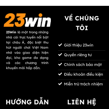
e
n
–
ậ
ơ
t
đ
T
t
i
t
ề
ấ
C
l
h
6
t
h
VỀ CHÚNG
ô
ủ
0
t
ọ
đ
á
s
ầ
n
ư
p
TÔI
ố
n
S
ợ
d
–
t
23Win
là một trong những
ố
c
ụ
K
ậ
H
nhà cái trực tuyến nổi bật
y
n
ỹ
t
i
ê
g
tại châu Á, đặc biệt thu
t
t
Giới thiệu 23win
ệ
u
h
hút người chơi Việt Nam
h
h
u
t
i
u
ô
nhờ vào giao diện hiện
Q
h
Quyền riêng tư
ệ
ậ
n
u
đại, kho game đa dạng
í
u
t
g
ả
c
và các chương trình
q
c
Chính sách bảo mật
t
N
h
u
khuyến mãi hấp dẫn.
h
i
h
n
ả
ơ
n
ấ
Điều khoản điều kiện
h
i
v
t
ấ
l
ề
H
t
Miễn trừ trách nhiệm
ô
g
i
h
h
a
ệ
i
i
m
n
ệ
ệ
e
N
n
HƯỚNG DẪN
LIÊN HỆ
u
c
a
n
q
á
y
a