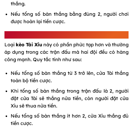
thắng.
Nếu tổng số bàn thắng bằng đúng 2, người chơi
được hoàn lại tiền cược.
Kèo Tài Xỉu 1 ¾ (1.75 trái):
Loại
kèo Tài Xỉu
này có phần phức tạp hơn và thường
áp dụng trong các trận đấu mà hai đội đều có hàng
công mạnh. Quy tắc tính như sau:
Nếu tổng số bàn thắng từ 3 trở lên, cửa Tài thắng
toàn bộ tiền cược.
Khi tổng số bàn thắng trong trận đấu là 2, người
đặt cửa Tài sẽ thắng nửa tiền, còn người đặt cửa
Xỉu sẽ thua nửa tiền.
Nếu tổng số bàn thắng ít hơn 2, cửa Xỉu thắng đủ
tiền cược.