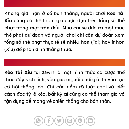
Cược Tài Xỉu thẻ phạt
Không giới hạn ở số bàn thắng, người chơi
kèo Tài
Xỉu
cũng có thể tham gia cược dựa trên tổng số thẻ
phạt trong một trận đấu. Nhà cái sẽ đưa ra một mức
thẻ phạt dự đoán và người chơi chỉ cần dự đoán xem
tổng số thẻ phạt thực tế sẽ nhiều hơn (Tài) hay ít hơn
(Xỉu) để phân định thắng thua.
Lời Kết
Kèo Tài Xỉu
tại 23win là một hình thức cá cược thể
thao đầy kịch tính, vừa giúp người chơi giải trí vừa tạo
cơ hội thắng lớn. Chỉ cần nắm rõ luật chơi và biết
cách đọc tỷ lệ kèo, bất kỳ ai cũng có thể tham gia và
tận dụng để mang về chiến thắng cho bản thân.