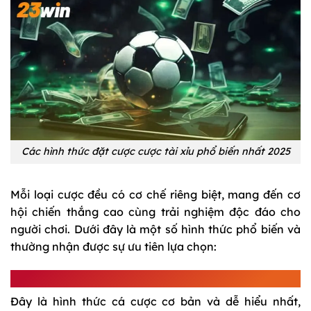
Các hình thức đặt cược cược tài xỉu phổ biến nhất 2025
Mỗi loại cược đều có cơ chế riêng biệt, mang đến cơ
hội chiến thắng cao cùng trải nghiệm độc đáo cho
người chơi. Dưới đây là một số hình thức phổ biến và
thường nhận được sự ưu tiên lựa chọn:
Kèo 1/2
Đây là hình thức cá cược cơ bản và dễ hiểu nhất,